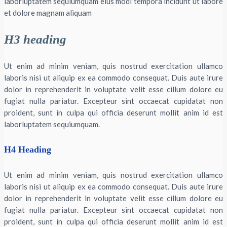
laborluptatem sequiumquam eius modi tempora incidunt ut labore
et dolore magnam aliquam
H3 heading
Ut enim ad minim veniam, quis nostrud exercitation ullamco
laboris nisi ut aliquip ex ea commodo consequat. Duis aute irure
dolor in reprehenderit in voluptate velit esse cillum dolore eu
fugiat nulla pariatur. Excepteur sint occaecat cupidatat non
proident, sunt in culpa qui officia deserunt mollit anim id est
laborluptatem sequiumquam.
H4 Heading
Ut enim ad minim veniam, quis nostrud exercitation ullamco
laboris nisi ut aliquip ex ea commodo consequat. Duis aute irure
dolor in reprehenderit in voluptate velit esse cillum dolore eu
fugiat nulla pariatur. Excepteur sint occaecat cupidatat non
proident, sunt in culpa qui officia deserunt mollit anim id est