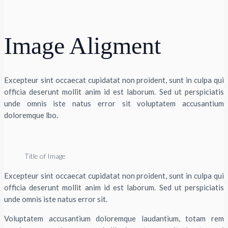
Image Aligment
Excepteur sint occaecat cupidatat non proident, sunt in culpa qui
officia deserunt mollit anim id est laborum. Sed ut perspiciatis
unde omnis iste natus error sit voluptatem accusantium
doloremque lbo.
Title of Image
Excepteur sint occaecat cupidatat non proident, sunt in culpa qui
officia deserunt mollit anim id est laborum. Sed ut perspiciatis
unde omnis iste natus error sit.
Voluptatem accusantium doloremque laudantium, totam rem