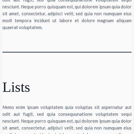
nesciunt. Neque porro quisquam est, qui dolorem ipsum quia dolor
sit amet, consectetur, adipisci velit, sed quia non numquam eius
modi tempora incidunt ut labore et dolore magnam aliquam
quaerat voluptatem.
Lists
Nemo enim ipsam voluptatem quia voluptas sit aspernatur aut
odit aut fugit, sed quia consequunatione voluptatem sequi
nesciunt. Neque porro quisquam est, qui dolorem ipsum quia dolor
sit amet, consectetur, adipisci velit, sed quia non numquam eius