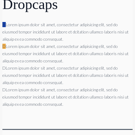
Dropcaps
D
Lorem ipsum dolor sit amet, consectetur adipisicing elit, sed do
eiusmod tempor incididunt ut labore et dcitation ullamco laboris nisi ut
aliquip ex ea commodo consequat.
D
Lorem ipsum dolor sit amet, consectetur adipisicing elit, sed do
eiusmod tempor incididunt ut labore et dcitation ullamco laboris nisi ut
aliquip ex ea commodo consequat.
D
Lorem ipsum dolor sit amet, consectetur adipisicing elit, sed do
eiusmod tempor incididunt ut labore et dcitation ullamco laboris nisi ut
aliquip ex ea commodo consequat.
D
Lorem ipsum dolor sit amet, consectetur adipisicing elit, sed do
eiusmod tempor incididunt ut labore et dcitation ullamco laboris nisi ut
aliquip ex ea commodo consequat.