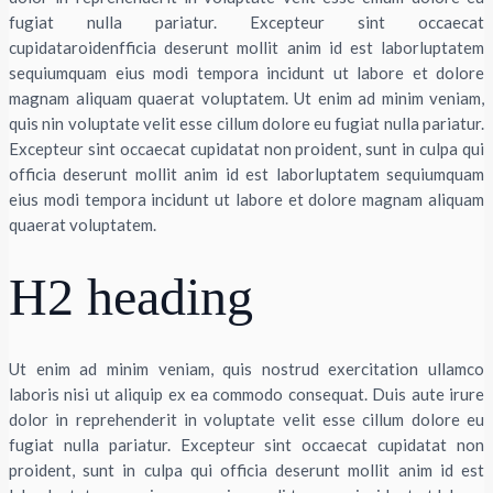
fugiat nulla pariatur. Excepteur sint occaecat
cupidataroidenfficia deserunt mollit anim id est laborluptatem
sequiumquam eius modi tempora incidunt ut labore et dolore
magnam aliquam quaerat voluptatem. Ut enim ad minim veniam,
quis nin voluptate velit esse cillum dolore eu fugiat nulla pariatur.
Excepteur sint occaecat cupidatat non proident, sunt in culpa qui
officia deserunt mollit anim id est laborluptatem sequiumquam
eius modi tempora incidunt ut labore et dolore magnam aliquam
quaerat voluptatem.
H2 heading
Ut enim ad minim veniam, quis nostrud exercitation ullamco
laboris nisi ut aliquip ex ea commodo consequat. Duis aute irure
dolor in reprehenderit in voluptate velit esse cillum dolore eu
fugiat nulla pariatur. Excepteur sint occaecat cupidatat non
proident, sunt in culpa qui officia deserunt mollit anim id est