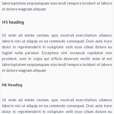
laborluptatem sequiumquam eius modi tempora incidunt ut labore
et dolore magnam aliquam
H5 heading
Ut enim ad minim veniam, quis nostrud exercitation ullamco
laboris nisi ut aliquip ex ea commodo consequat. Duis aute irure
dolor in reprehenderit in voluptate velit esse cillum dolore eu
fugiat nulla pariatur. Excepteur sint occaecat cupidatat non
proident, sunt in culpa qui officia deserunt mollit anim id est
laborluptatem sequiumquam eius modi tempora incidunt ut labore
et dolore magnam aliquam
H6 Heading
Ut enim ad minim veniam, quis nostrud exercitation ullamco
laboris nisi ut aliquip ex ea commodo consequat. Duis aute irure
dolor in reprehenderit in voluptate velit esse cillum dolore eu