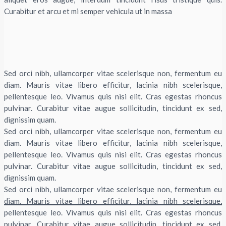
Curabitur et arcu et mi semper vehicula ut in massa
Sed orci nibh, ullamcorper vitae scelerisque non, fermentum eu
diam. Mauris vitae libero efficitur, lacinia nibh scelerisque,
pellentesque leo. Vivamus quis nisi elit. Cras egestas rhoncus
pulvinar. Curabitur vitae augue sollicitudin, tincidunt ex sed,
dignissim quam.
Sed orci nibh, ullamcorper vitae scelerisque non, fermentum eu
diam. Mauris vitae libero efficitur, lacinia nibh scelerisque,
pellentesque leo. Vivamus quis nisi elit. Cras egestas rhoncus
pulvinar. Curabitur vitae augue sollicitudin, tincidunt ex sed,
dignissim quam.
Sed orci nibh, ullamcorper vitae scelerisque non, fermentum eu
diam. Mauris vitae libero efficitur, lacinia nibh scelerisque,
pellentesque leo. Vivamus quis nisi elit. Cras egestas rhoncus
pulvinar. Curabitur vitae augue sollicitudin, tincidunt ex sed,