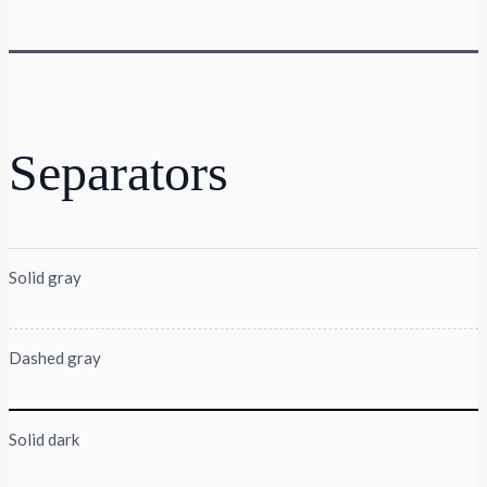
Separators
Solid gray
Dashed gray
Solid dark