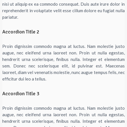
nisi ut aliquip ex ea commodo consequat. Duis aute irure dolor in
reprehenderit in voluptate velit esse cillum dolore eu fugiat nulla
pariatur.
Accordion Title 2
Proin dignissim commodo magna at luctus. Nam molestie justo
augue, nec eleifend urna laoreet non. Proin ut nulla egestas,
hendrerit urna scelerisque, finibus nulla. Integer et elementum
sem. Donec nec scelerisque elit, id pulvinar est. Maecenas
laoreet, diam vel venenatis molestie, nunc augue tempus felis, nec
efficitur dui leo a tellus.
Accordion Title 3
Proin dignissim commodo magna at luctus. Nam molestie justo
augue, nec eleifend urna laoreet non. Proin ut nulla egestas,
hendrerit urna scelerisque, finibus nulla. Integer et elementum