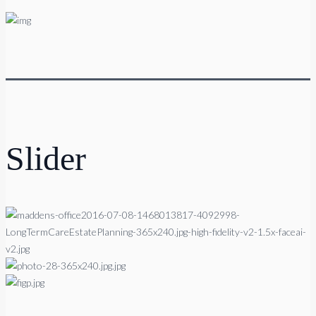
Slider