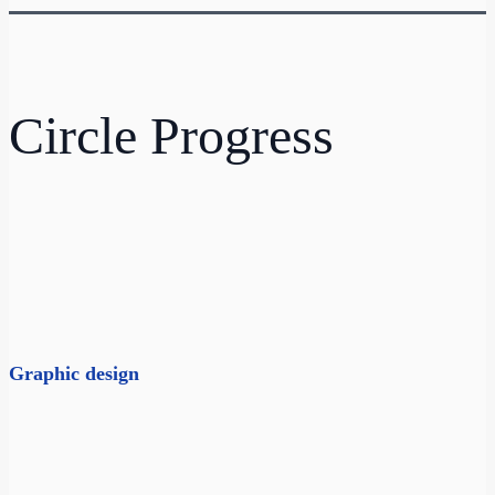
Circle Progress
Graphic design